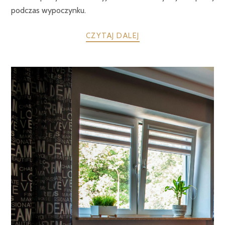
podczas wypoczynku.
CZYTAJ DALEJ