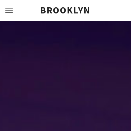
BROOKLYN