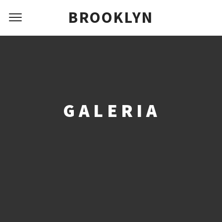
BROOKLYN
GALERIA